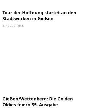
Tour der Hoffnung startet an den
Stadtwerken in Gießen
3. AUGUST 2026
Gießen/Wettenberg: Die Golden
Oldies feiern 35. Ausgabe