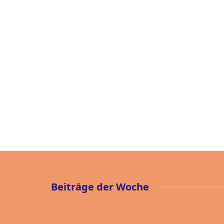
Beiträge
der Woche