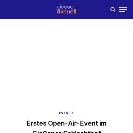
EVENTS
Erstes Open-Air-Event im