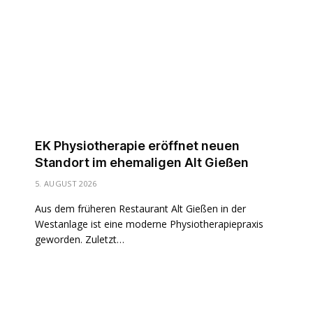
EK Physiotherapie eröffnet neuen
Standort im ehemaligen Alt Gießen
5. AUGUST 2026
Aus dem früheren Restaurant Alt Gießen in der
Westanlage ist eine moderne Physiotherapiepraxis
geworden. Zuletzt…