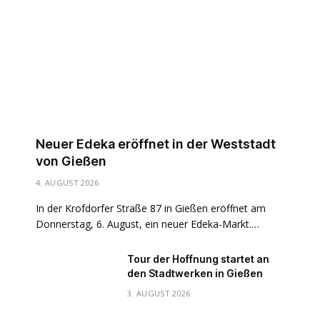
Neuer Edeka eröffnet in der Weststadt
von Gießen
4. AUGUST 2026
In der Krofdorfer Straße 87 in Gießen eröffnet am
Donnerstag, 6. August, ein neuer Edeka-Markt.…
Tour der Hoffnung startet an
den Stadtwerken in Gießen
3. AUGUST 2026