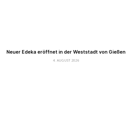
Neuer Edeka eröffnet in der Weststadt von Gießen
4. AUGUST 2026