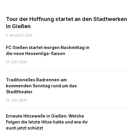
Tour der Hoffnung startet an den Stadtwerken
in Gießen
3. AUGUST 2026
FC Gießen startet morgen Nachmittag in
die neue Hessenliga-Saison
31. JULI 2026
Traditionelles Radrennen am
kommenden Sonntag rund um das
Stadttheater
31. JULI 2026
Erneute Hitzewelle in Gießen: Welche
Folgen die letzte Hitze hatte und wie ihr
euch jetzt schützt