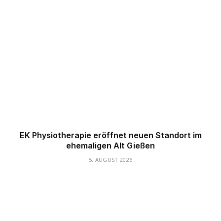
EK Physiotherapie eröffnet neuen Standort im
ehemaligen Alt Gießen
5. AUGUST 2026