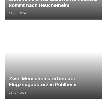
kommt nach Heuchelheim
23. JULI 2026
Zwei Menschen sterben bei
Flugzeugabsturz in Pohlheim
24. JUNI 2026