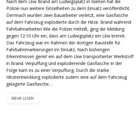
Nach dem Lkw Brand am Ludwigsplatz in Gießen hat die
Polizei nun weitere Einzelheiten zu dem Einsatz veröffentlicht.
Demnach wurden zwei Bauarbeiter verletzt, eine Gasflasche
auf dem Fahrzeug explodierte durch die Hitze. Brand während
Fahrbahnarbeiten Wie die Polizei mitteilt, ging die Meldung
gegen 12:10 Uhr ein, dass am Ludwigsplatz ein Lkw brennt.
Das Fahrzeug war im Rahmen der dortigen Baustelle für
Fahrbahnmarkierungen im Einsatz. Nach bisherigen
Erkenntnissen geriet ein auf dem Lkw transportierter Werkstoff
in Brand. Verpuffung und explodierende Gasflasche In der
Folge kam es zu einer Verpuffung. Durch die starke
Hitzeentwicklung explodierte zudem eine auf dem Fahrzeug
gelagerte Gasflasche.…
MEHR LESEN