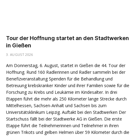
Tour der Hoffnung startet an den Stadtwerken
in Gießen
3. AUGUST 2026
Am Donnerstag, 6. August, startet in Gießen die 44. Tour der
Hoffnung. Rund 160 Radlerinnen und Radler sammeln bei der
Benefizveranstaltung Spenden für die Behandlung und
Betreuung krebskranker Kinder und ihrer Familien sowie für die
Forschung zu Krebs und Leukämie im Kindesalter. In drei
Etappen führt die mehr als 250 Kilometer lange Strecke durch
Mittelhessen, Sachsen-Anhalt und Sachsen bis zum
Universitätsklinikum Leipzig. Auftakt bei den Stadtwerken Der
Startschuss fällt bei der Stadtwerke AG in Gießen. Die erste
Etappe führt die Teilnehmerinnen und Teilnehmer in ihren
grünen Trikots und gelben Helmen über 59 Kilometer durch die