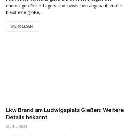
ehemaligen Roller-Lagers sind inzwischen abgebaut, zurück
bleibt eine große,…
MEHR LESEN
Lkw Brand am Ludwigsplatz Gießen: Weitere
Details bekannt
22. JULI 2026