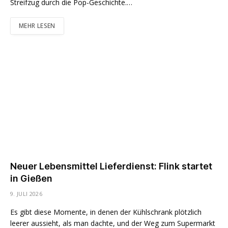
Streifzug durch die Pop-Geschichte.…
MEHR LESEN
Neuer Lebensmittel Lieferdienst: Flink startet
in Gießen
9. JULI 2026
Es gibt diese Momente, in denen der Kühlschrank plötzlich
leerer aussieht, als man dachte, und der Weg zum Supermarkt