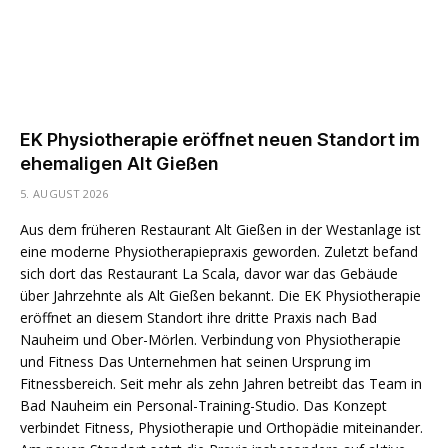
EK Physiotherapie eröffnet neuen Standort im
ehemaligen Alt Gießen
5. AUGUST 2026
Aus dem früheren Restaurant Alt Gießen in der Westanlage ist
eine moderne Physiotherapiepraxis geworden. Zuletzt befand
sich dort das Restaurant La Scala, davor war das Gebäude
über Jahrzehnte als Alt Gießen bekannt. Die EK Physiotherapie
eröffnet an diesem Standort ihre dritte Praxis nach Bad
Nauheim und Ober-Mörlen. Verbindung von Physiotherapie
und Fitness Das Unternehmen hat seinen Ursprung im
Fitnessbereich. Seit mehr als zehn Jahren betreibt das Team in
Bad Nauheim ein Personal-Training-Studio. Das Konzept
verbindet Fitness, Physiotherapie und Orthopädie miteinander.