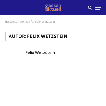
Startseite
»
Archive für Felix Wetzstein
AUTOR:
FELIX WETZSTEIN
Felix Wetzstein