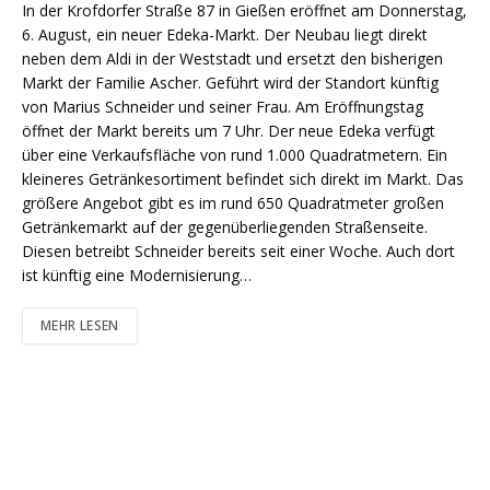
In der Krofdorfer Straße 87 in Gießen eröffnet am Donnerstag,
6. August, ein neuer Edeka-Markt. Der Neubau liegt direkt
neben dem Aldi in der Weststadt und ersetzt den bisherigen
Markt der Familie Ascher. Geführt wird der Standort künftig
von Marius Schneider und seiner Frau. Am Eröffnungstag
öffnet der Markt bereits um 7 Uhr. Der neue Edeka verfügt
über eine Verkaufsfläche von rund 1.000 Quadratmetern. Ein
kleineres Getränkesortiment befindet sich direkt im Markt. Das
größere Angebot gibt es im rund 650 Quadratmeter großen
Getränkemarkt auf der gegenüberliegenden Straßenseite.
Diesen betreibt Schneider bereits seit einer Woche. Auch dort
ist künftig eine Modernisierung…
MEHR LESEN