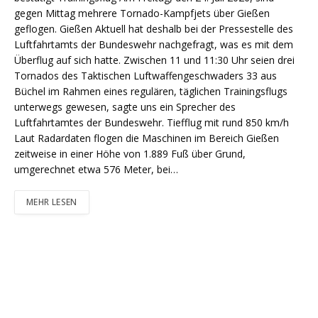
gegen Mittag mehrere Tornado-Kampfjets über Gießen
geflogen. Gießen Aktuell hat deshalb bei der Pressestelle des
Luftfahrtamts der Bundeswehr nachgefragt, was es mit dem
Überflug auf sich hatte. Zwischen 11 und 11:30 Uhr seien drei
Tornados des Taktischen Luftwaffengeschwaders 33 aus
Büchel im Rahmen eines regulären, täglichen Trainingsflugs
unterwegs gewesen, sagte uns ein Sprecher des
Luftfahrtamtes der Bundeswehr. Tiefflug mit rund 850 km/h
Laut Radardaten flogen die Maschinen im Bereich Gießen
zeitweise in einer Höhe von 1.889 Fuß über Grund,
umgerechnet etwa 576 Meter, bei…
MEHR LESEN