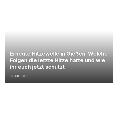
Erneute Hitzewelle in Gießen: Welche
Folgen die letzte Hitze hatte und wie
ihr euch jetzt schützt
30. JULI 2026