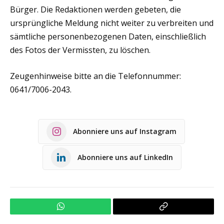
Bürger. Die Redaktionen werden gebeten, die
ursprüngliche Meldung nicht weiter zu verbreiten und
sämtliche personenbezogenen Daten, einschließlich
des Fotos der Vermissten, zu löschen.
Zeugenhinweise bitte an die Telefonnummer:
0641/7006-2043.
Abonniere uns auf Instagram
Abonniere uns auf LinkedIn
WhatsApp
Copy