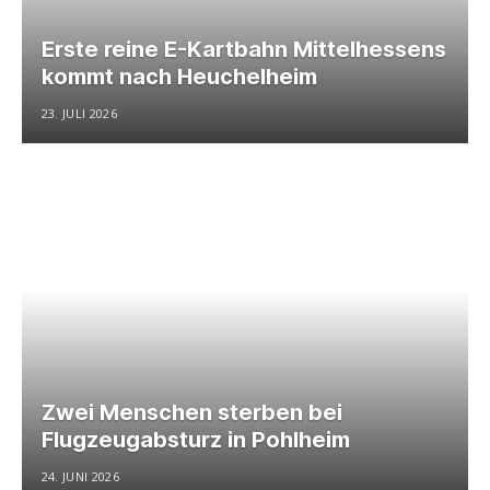
Erste reine E-Kartbahn Mittelhessens
kommt nach Heuchelheim
23. JULI 2026
Zwei Menschen sterben bei
Flugzeugabsturz in Pohlheim
24. JUNI 2026