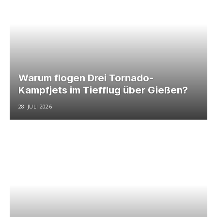
Warum flogen Drei Tornado-
Kampfjets im Tiefflug über Gießen?
28. JULI 2026