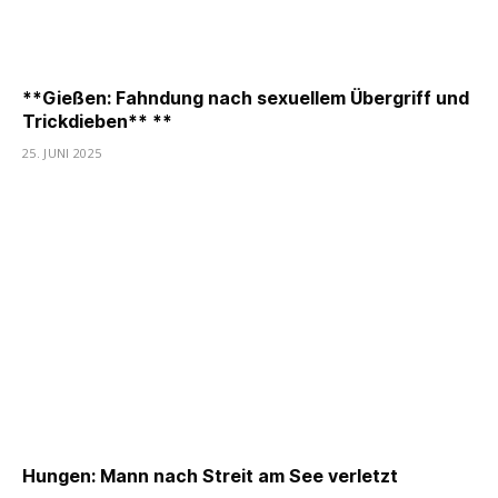
**Gießen: Fahndung nach sexuellem Übergriff und
Trickdieben** **
25. JUNI 2025
Hungen: Mann nach Streit am See verletzt