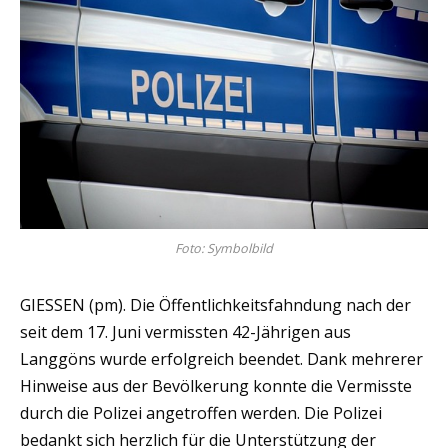
Foto: Symbolbild
GIESSEN (pm). Die Öffentlichkeitsfahndung nach der
seit dem 17. Juni vermissten 42-Jährigen aus
Langgöns wurde erfolgreich beendet. Dank mehrerer
Hinweise aus der Bevölkerung konnte die Vermisste
durch die Polizei angetroffen werden. Die Polizei
bedankt sich herzlich für die Unterstützung der