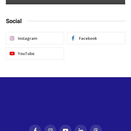
Social
Instagram
Facebook
YouTube