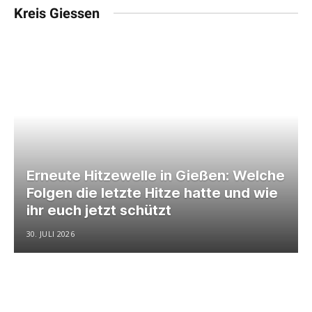
Kreis Giessen
Erneute Hitzewelle in Gießen: Welche
Folgen die letzte Hitze hatte und wie
ihr euch jetzt schützt
30. JULI 2026