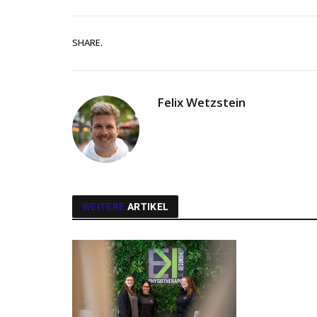
SHARE.
Felix Wetzstein
WEITERE
ARTIKEL