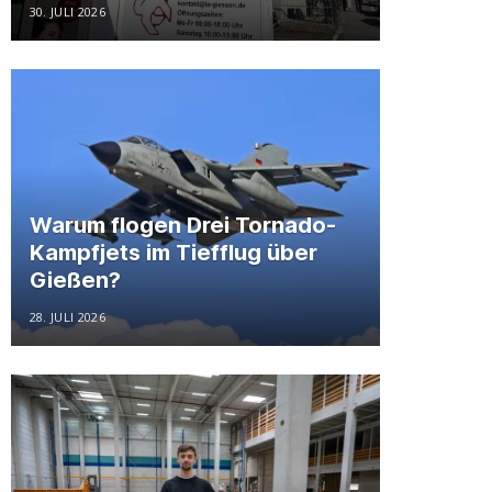
30. JULI 2026
Warum flogen Drei Tornado-
Kampfjets im Tiefflug über
Gießen?
28. JULI 2026