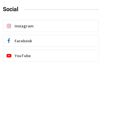
Social
Instagram
Facebook
YouTube