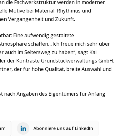
 an die Fachwerkstruktur werden in moderner
nelle Motive bei Material, Rhythmus und
hen Vergangenheit und Zukunft.
tbar: Eine aufwendig gestaltete
tmosphäre schaffen. „Ich freue mich sehr über
r auch im Seltersweg zu haben“, sagt Kai
ler der Kontraste Grundstückverwaltungs GmbH.
tner, der für hohe Qualität, breite Auswahl und
st nach Angaben des Eigentümers für Anfang
ram
Abonniere uns auf LinkedIn