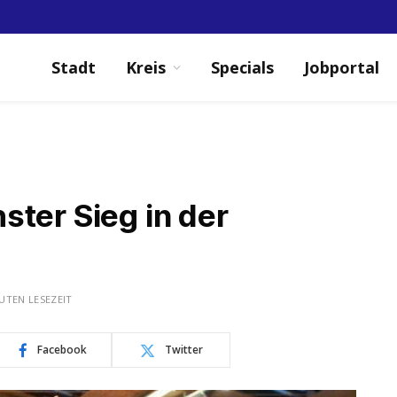
Stadt
Kreis
Specials
Jobportal
ter Sieg in der
UTEN LESEZEIT
Facebook
Twitter