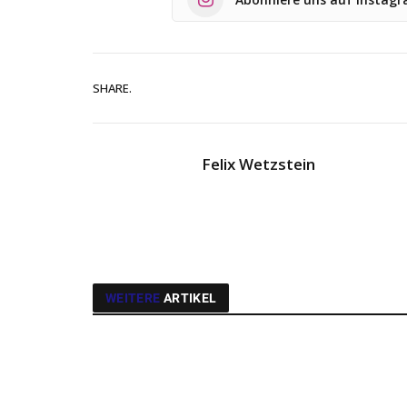
SHARE.
Felix Wetzstein
WEITERE
ARTIKEL