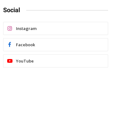
Social
Instagram
Facebook
YouTube