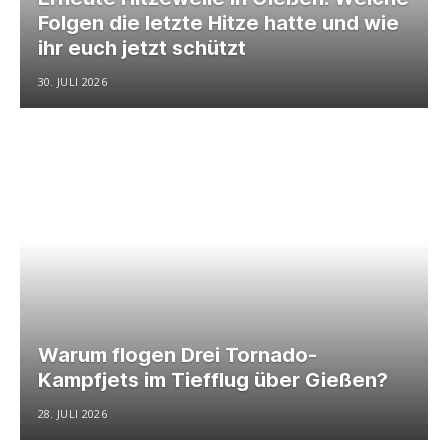
Folgen die letzte Hitze hatte und wie
ihr euch jetzt schützt
30. JULI 2026
Warum flogen Drei Tornado-
Kampfjets im Tiefflug über Gießen?
28. JULI 2026