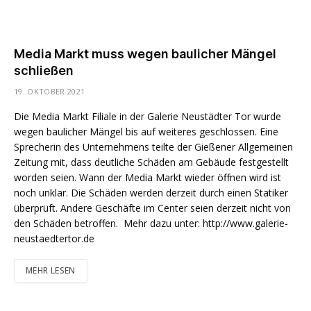
Media Markt muss wegen baulicher Mängel
schließen
19. OKTOBER 2021
Die Media Markt Filiale in der Galerie Neustädter Tor wurde
wegen baulicher Mängel bis auf weiteres geschlossen. Eine
Sprecherin des Unternehmens teilte der Gießener Allgemeinen
Zeitung mit, dass deutliche Schäden am Gebäude festgestellt
worden seien. Wann der Media Markt wieder öffnen wird ist
noch unklar. Die Schäden werden derzeit durch einen Statiker
überprüft. Andere Geschäfte im Center seien derzeit nicht von
den Schäden betroffen. Mehr dazu unter: http://www.galerie-
neustaedtertor.de
MEHR LESEN