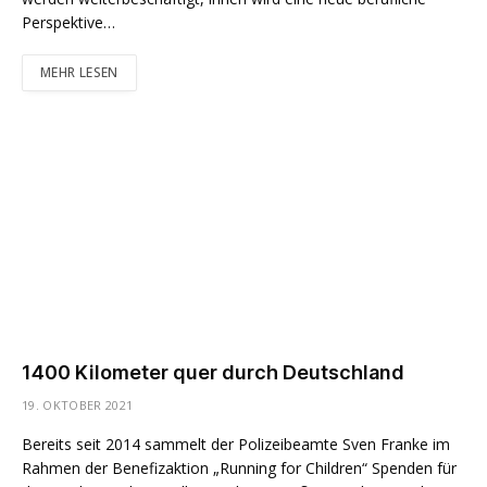
Perspektive…
MEHR LESEN
1400 Kilometer quer durch Deutschland
19. OKTOBER 2021
Bereits seit 2014 sammelt der Polizeibeamte Sven Franke im
Rahmen der Benefizaktion „Running for Children“ Spenden für