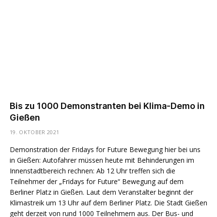
Bis zu 1000 Demonstranten bei Klima-Demo in
Gießen
19. OKTOBER 2021
Demonstration der Fridays for Future Bewegung hier bei uns
in Gießen: Autofahrer müssen heute mit Behinderungen im
Innenstadtbereich rechnen: Ab 12 Uhr treffen sich die
Teilnehmer der „Fridays for Future“ Bewegung auf dem
Berliner Platz in Gießen. Laut dem Veranstalter beginnt der
Klimastreik um 13 Uhr auf dem Berliner Platz. Die Stadt Gießen
geht derzeit von rund 1000 Teilnehmern aus. Der Bus- und