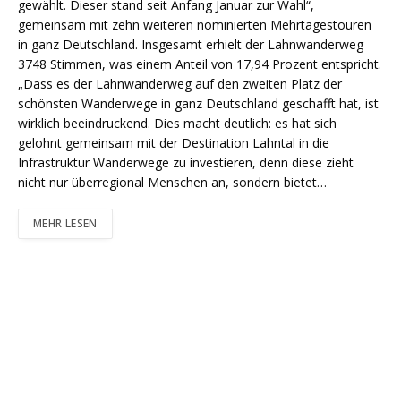
gewählt. Dieser stand seit Anfang Januar zur Wahl“,
gemeinsam mit zehn weiteren nominierten Mehrtagestouren
in ganz Deutschland. Insgesamt erhielt der Lahnwanderweg
3748 Stimmen, was einem Anteil von 17,94 Prozent entspricht.
„Dass es der Lahnwanderweg auf den zweiten Platz der
schönsten Wanderwege in ganz Deutschland geschafft hat, ist
wirklich beeindruckend. Dies macht deutlich: es hat sich
gelohnt gemeinsam mit der Destination Lahntal in die
Infrastruktur Wanderwege zu investieren, denn diese zieht
nicht nur überregional Menschen an, sondern bietet…
MEHR LESEN