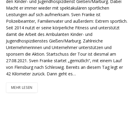
den Kinder- und Jugendhospizdienst Gießen/Marburg. Dabei
Macht er immer wieder mit spektakulären sportlichen
Leistungen auf sich aufmerksam. Sven Franke ist
Polizeibeamter, Familienvater und außerdem: Extrem sportlich.
Seit 2014 nutzt er seine körperliche Fitness und unterstützt
damit die Arbeit des Ambulanten Kinder- und
Jugendhospizdienstes Gießen/Marburg. Zahlreiche
Unternehmerinnen und Unternehmer unterstützen und
sponsern die Aktion. Startschuss der Tour ist diesmal am
27.08.2021. Sven Franke startet „gemütlich“, mit einem Lauf
von Flensburg nach Schleswig. Bereits an diesem Tag legt er
42 Kilometer zurück. Dann geht es…
MEHR LESEN