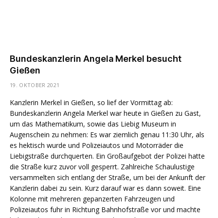
Bundeskanzlerin Angela Merkel besucht
Gießen
19. OKTOBER 2021
Kanzlerin Merkel in Gießen, so lief der Vormittag ab:
Bundeskanzlerin Angela Merkel war heute in Gießen zu Gast,
um das Mathematikum, sowie das Liebig Museum in
Augenschein zu nehmen: Es war ziemlich genau 11:30 Uhr, als
es hektisch wurde und Polizeiautos und Motorräder die
Liebigstraße durchquerten. Ein Großaufgebot der Polizei hatte
die Straße kurz zuvor voll gesperrt. Zahlreiche Schaulustige
versammelten sich entlang der Straße, um bei der Ankunft der
Kanzlerin dabei zu sein. Kurz darauf war es dann soweit. Eine
Kolonne mit mehreren gepanzerten Fahrzeugen und
Polizeiautos fuhr in Richtung Bahnhofstraße vor und machte