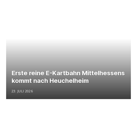
Erste reine E-Kartbahn Mittelhessens
kommt nach Heuchelheim
23. JULI 2026