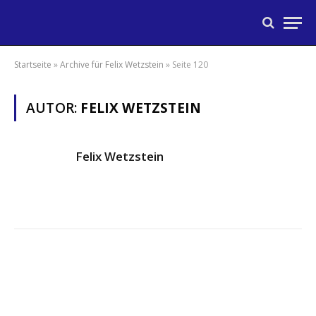
Startseite
»
Archive für Felix Wetzstein
»
Seite 120
AUTOR:
FELIX WETZSTEIN
Felix Wetzstein