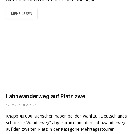
MEHR LESEN
Lahnwanderweg auf Platz zwei
19. OKTOBER 2021
Knapp 40.000 Menschen haben bei der Wahl zu „Deutschlands
schönster Wanderweg“ abgestimmt und den Lahnwanderweg
auf den zweiten Platz in der Kategorie Mehrtagestouren