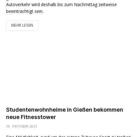
Autoverkehr wird deshalb bis zum Nachmittag zeitweise
beeinträchtigt sein.
MEHR LESEN
Studentenwohnheime in Gießen bekommen
neue Fitnesstower
19. OKTOBER 2021