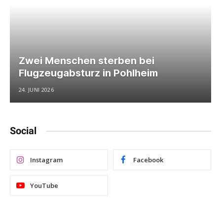
Zwei Menschen sterben bei
Flugzeugabsturz in Pohlheim
24. JUNI 2026
Social
Instagram
Facebook
YouTube