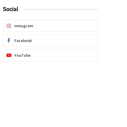
Social
Instagram
Facebook
YouTube