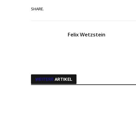
SHARE.
Felix Wetzstein
WEITERE
ARTIKEL