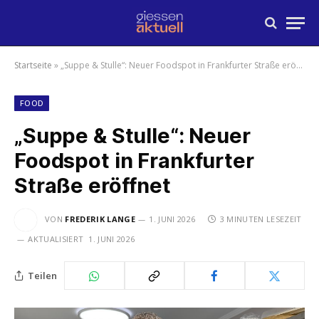
Startseite
»
„Suppe & Stulle“: Neuer Foodspot in Frankfurter Straße eröffnet
FOOD
„Suppe & Stulle“: Neuer
Foodspot in Frankfurter
Straße eröffnet
VON
FREDERIK LANGE
1. JUNI 2026
3 MINUTEN LESEZEIT
AKTUALISIERT
1. JUNI 2026
Teilen