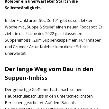
Koleber ein unerwarteter Start in die
Selbstständigkeit.
In der Frankfurter Straße 101 gibt es seit letzter
Woche mit „Suppe & Stulle“ einen neuen Foodspot. Er
zieht in die Fläche des 2022 geschlossenen
Suppenimbiss „Zum Suppenkasper“ ein. Für Inhaber
und Gründer Artur Koleber kam dieser Schritt
unerwartet.
Der lange Weg vom Bau in den
Suppen-Imbiss
Der gebürtige Gießener hatte nach seinem
Hauptschulabschluss in den unterschiedlichsten
Bereichen gearbeitet: Auf dem Bau, als