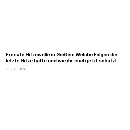
Erneute Hitzewelle in Gießen: Welche Folgen die
letzte Hitze hatte und wie ihr euch jetzt schützt
30. JULI 2026