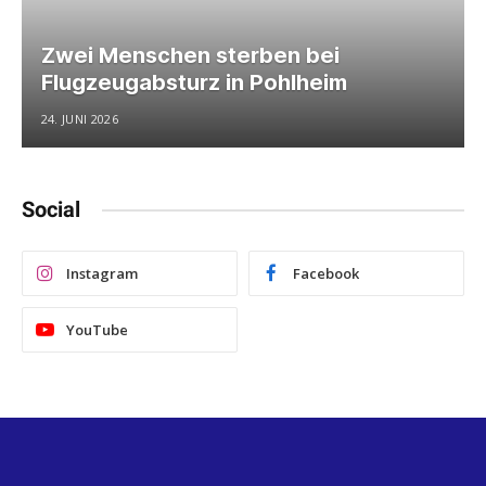
Zwei Menschen sterben bei
Flugzeugabsturz in Pohlheim
24. JUNI 2026
Social
Instagram
Facebook
YouTube