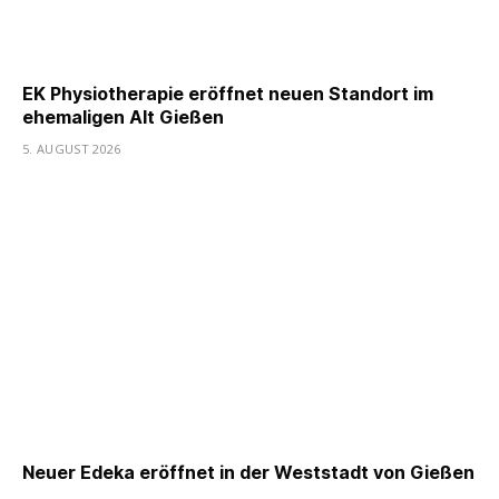
EK Physiotherapie eröffnet neuen Standort im
ehemaligen Alt Gießen
5. AUGUST 2026
Neuer Edeka eröffnet in der Weststadt von Gießen