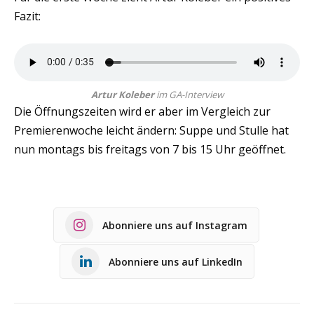
Fazit:
Artur Koleber
im GA-Interview
Die Öffnungszeiten wird er aber im Vergleich zur
Premierenwoche leicht ändern: Suppe und Stulle hat
nun montags bis freitags von 7 bis 15 Uhr geöffnet.
Abonniere uns auf Instagram
Abonniere uns auf LinkedIn