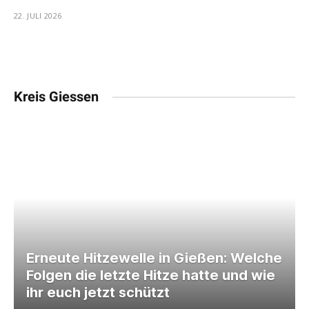
22. JULI 2026
Kreis Giessen
Erneute Hitzewelle in Gießen: Welche
Folgen die letzte Hitze hatte und wie
ihr euch jetzt schützt