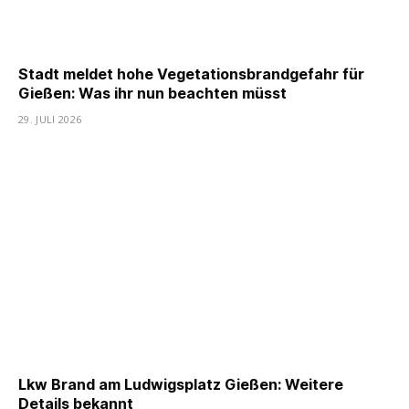
Stadt meldet hohe Vegetationsbrandgefahr für
Gießen: Was ihr nun beachten müsst
29. JULI 2026
Lkw Brand am Ludwigsplatz Gießen: Weitere
Details bekannt