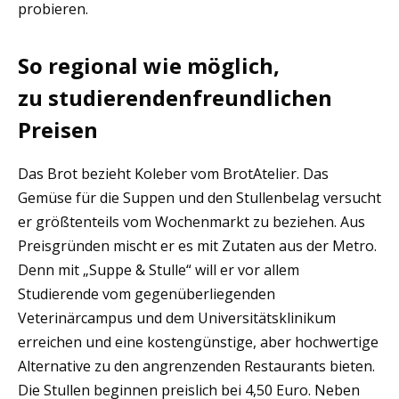
probieren.
So regional wie möglich,
zu studierendenfreundlichen
Preisen
Das Brot bezieht Koleber vom BrotAtelier. Das
Gemüse für die Suppen und den Stullenbelag versucht
er größtenteils vom Wochenmarkt zu beziehen. Aus
Preisgründen mischt er es mit Zutaten aus der Metro.
Denn mit „Suppe & Stulle“ will er vor allem
Studierende vom gegenüberliegenden
Veterinärcampus und dem Universitätsklinikum
erreichen und eine kostengünstige, aber hochwertige
Alternative zu den angrenzenden Restaurants bieten.
Die Stullen beginnen preislich bei 4,50 Euro. Neben