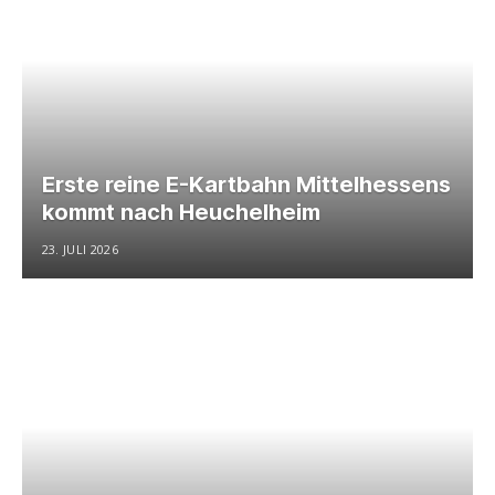
Erste reine E-Kartbahn Mittelhessens
kommt nach Heuchelheim
23. JULI 2026