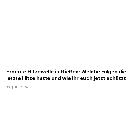
Erneute Hitzewelle in Gießen: Welche Folgen die
letzte Hitze hatte und wie ihr euch jetzt schützt
30. JULI 2026