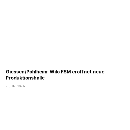
Giessen/Pohlheim: Wilo FSM eröffnet neue
Produktionshalle
9. JUNI 2026