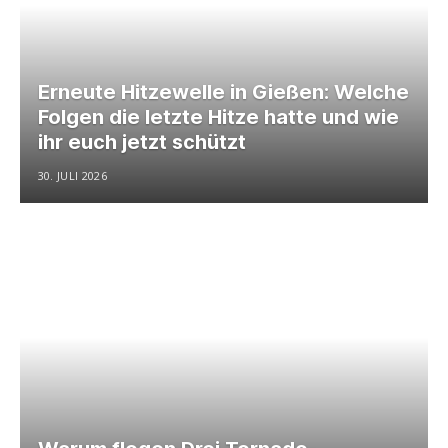
Erneute Hitzewelle in Gießen: Welche
Folgen die letzte Hitze hatte und wie
ihr euch jetzt schützt
30. JULI 2026