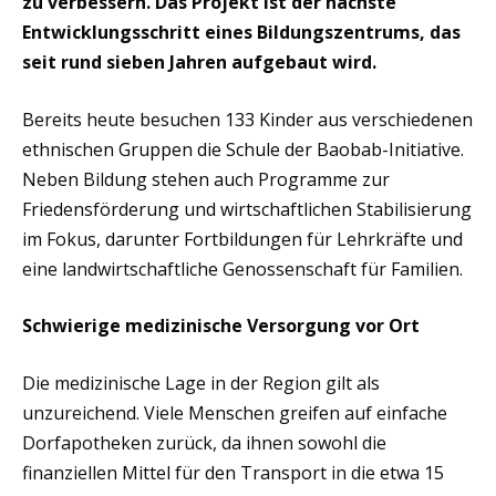
zu verbessern. Das Projekt ist der nächste
Entwicklungsschritt eines Bildungszentrums, das
seit rund sieben Jahren aufgebaut wird.
Bereits heute besuchen 133 Kinder aus verschiedenen
ethnischen Gruppen die Schule der Baobab-Initiative.
Neben Bildung stehen auch Programme zur
Friedensförderung und wirtschaftlichen Stabilisierung
im Fokus, darunter Fortbildungen für Lehrkräfte und
eine landwirtschaftliche Genossenschaft für Familien.
Schwierige medizinische Versorgung vor Ort
Die medizinische Lage in der Region gilt als
unzureichend. Viele Menschen greifen auf einfache
Dorfapotheken zurück, da ihnen sowohl die
finanziellen Mittel für den Transport in die etwa 15