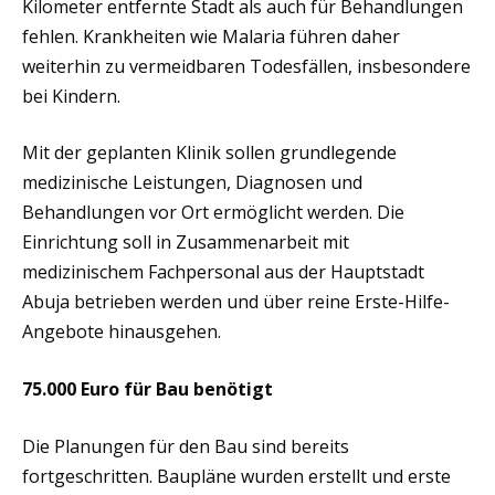
Kilometer entfernte Stadt als auch für Behandlungen
fehlen. Krankheiten wie Malaria führen daher
weiterhin zu vermeidbaren Todesfällen, insbesondere
bei Kindern.
Mit der geplanten Klinik sollen grundlegende
medizinische Leistungen, Diagnosen und
Behandlungen vor Ort ermöglicht werden. Die
Einrichtung soll in Zusammenarbeit mit
medizinischem Fachpersonal aus der Hauptstadt
Abuja betrieben werden und über reine Erste-Hilfe-
Angebote hinausgehen.
75.000 Euro für Bau benötigt
Die Planungen für den Bau sind bereits
fortgeschritten. Baupläne wurden erstellt und erste