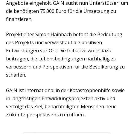
Angebote eingeholt. GAiN sucht nun Unterstützer, um
die benötigten 75.000 Euro für die Umsetzung zu
finanzieren.
Projektleiter Simon Hainbach betont die Bedeutung
des Projekts und verweist auf die positiven
Entwicklungen vor Ort. Die Initiative wolle dazu
beitragen, die Lebensbedingungen nachhaltig zu
verbessern und Perspektiven für die Bevölkerung zu
schaffen.
GAiN ist international in der Katastrophenhilfe sowie
in langfristigen Entwicklungsprojekten aktiv und
verfolgt das Ziel, benachteiligten Menschen neue
Zukunftsperspektiven zu eröffnen.