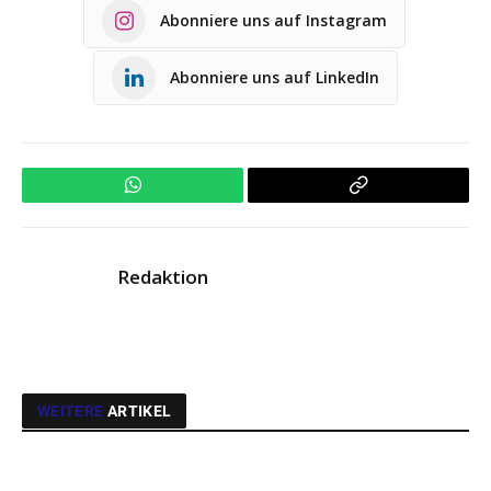
Abonniere uns auf Instagram
Abonniere uns auf LinkedIn
WhatsApp
Copy
Link
Redaktion
WEITERE
ARTIKEL