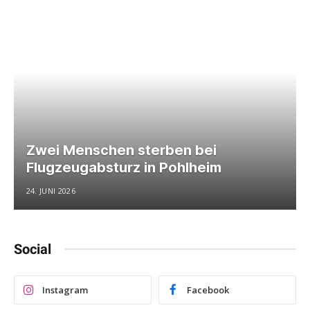
Zwei Menschen sterben bei
Flugzeugabsturz in Pohlheim
24. JUNI 2026
Social
Instagram
Facebook