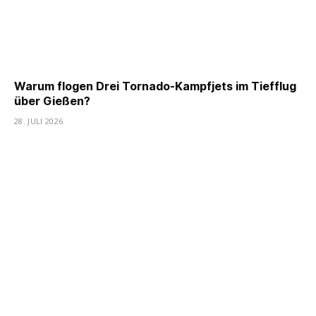
Warum flogen Drei Tornado-Kampfjets im Tiefflug
über Gießen?
28. JULI 2026